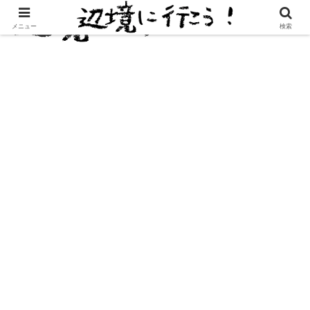
メニュー
検索