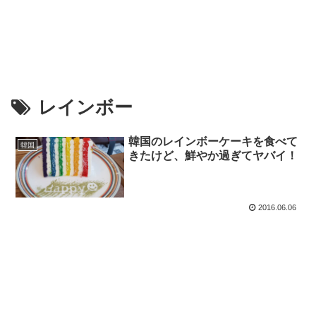
レインボー
韓国のレインボーケーキを食べて
韓国
きたけど、鮮やか過ぎてヤバイ！
2016.06.06
スポンサーリンク