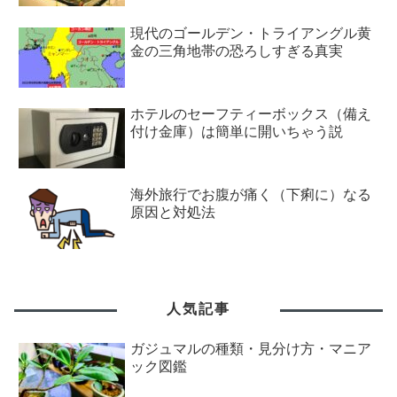
現代のゴールデン・トライアングル黄
金の三角地帯の恐ろしすぎる真実
ホテルのセーフティーボックス（備え
付け金庫）は簡単に開いちゃう説
海外旅行でお腹が痛く（下痢に）なる
原因と対処法
人気記事
ガジュマルの種類・見分け方・マニア
ック図鑑