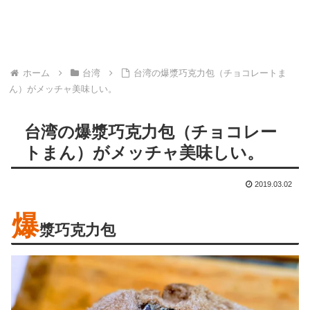
ホーム
台湾
台湾の爆漿巧克力包（チョコレートま
ん）がメッチャ美味しい。
台湾の爆漿巧克力包（チョコレー
トまん）がメッチャ美味しい。
2019.03.02
爆
漿巧克力包