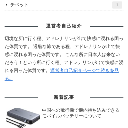
チベット
1
運営者自己紹介
辺境な所に行く程、アドレナリンが出て快感に浸れる困っ
た体質です。 過酷な旅である程、アドレナリンが出て快
感に浸れる困った体質です。 こんな所に日本人は来ない
だろう！という所に行く程、アドレナリンが出て快感に浸
れる困った体質です。
運営者自己紹介ページで続きを見
る...
新着記事
中国への飛行機で機内持ち込みできる
モバイルバッテリーについて