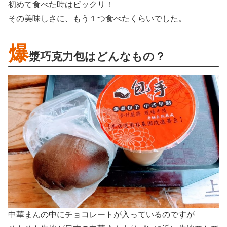
初めて食べた時はビックリ！
その美味しさに、もう１つ食べたくらいでした。
爆
漿巧克力包はどんなもの？
中華まんの中にチョコレートが入っているのですが