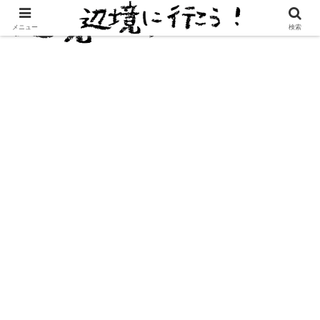
メニュー
検索