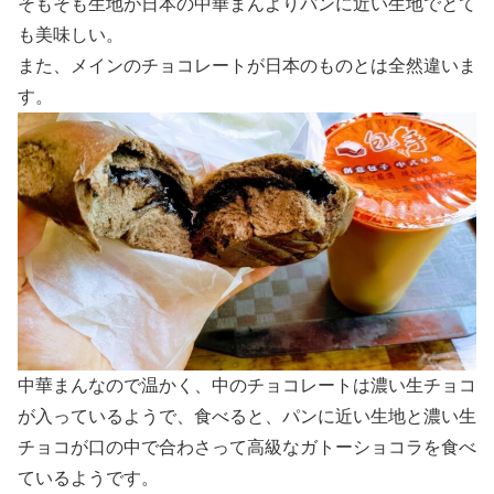
そもそも生地が日本の中華まんよりパンに近い生地でとて
も美味しい。
また、メインのチョコレートが日本のものとは全然違いま
す。
中華まんなので温かく、中のチョコレートは濃い生チョコ
が入っているようで、食べると、パンに近い生地と濃い生
チョコが口の中で合わさって高級なガトーショコラを食べ
ているようです。