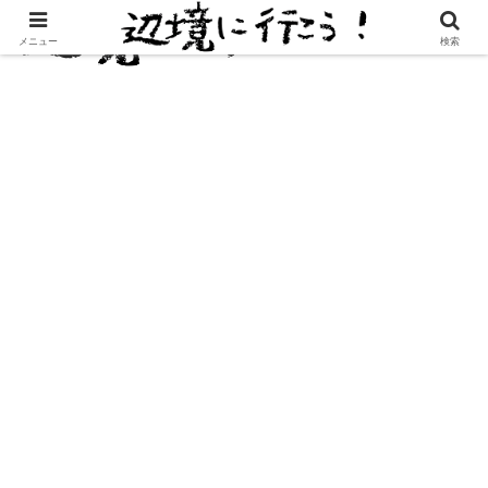
メニュー
検索