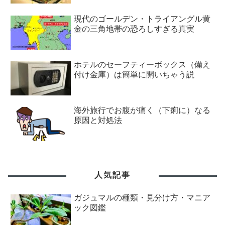
現代のゴールデン・トライアングル黄
金の三角地帯の恐ろしすぎる真実
ホテルのセーフティーボックス（備え
付け金庫）は簡単に開いちゃう説
海外旅行でお腹が痛く（下痢に）なる
原因と対処法
人気記事
ガジュマルの種類・見分け方・マニア
ック図鑑