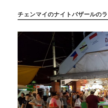
チェンマイのナイトバザールのラ