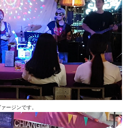
ヴァージンです。