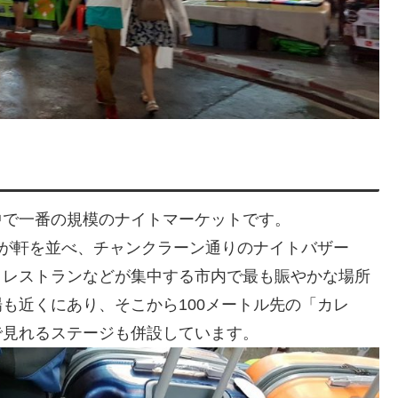
中で一番の規模のナイトマーケットです。
店が軒を並べ、チャンクラーン通りのナイトバザー
、レストランなどが集中する市内で最も賑やかな場所
も近くにあり、そこから100メートル先の「カレ
で見れるステージも併設しています。