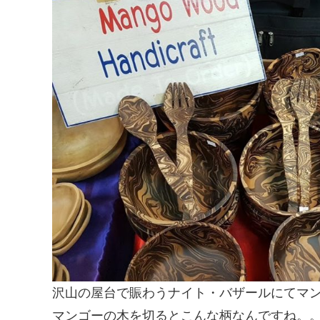
沢山の屋台で賑わうナイト・バザールにてマ
マンゴーの木を切るとこんな柄なんですね。