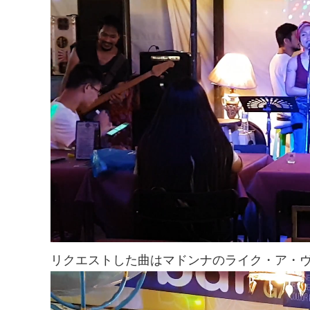
リクエストした曲はマドンナのライク・ア・