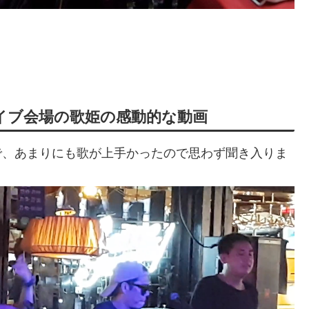
イブ会場の歌姫の感動的な動画
で、あまりにも歌が上手かったので思わず聞き入りま