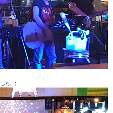
ました。）