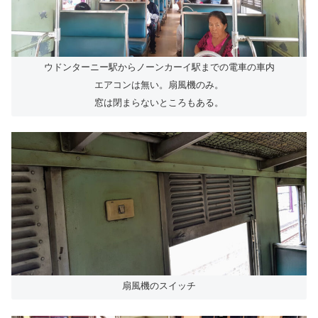
ウドンターニー駅からノーンカーイ駅までの電車の車内
エアコンは無い。扇風機のみ。
窓は閉まらないところもある。
扇風機のスイッチ