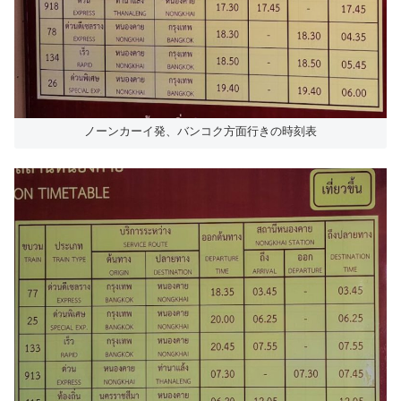
ノーンカーイ発、バンコク方面行きの時刻表