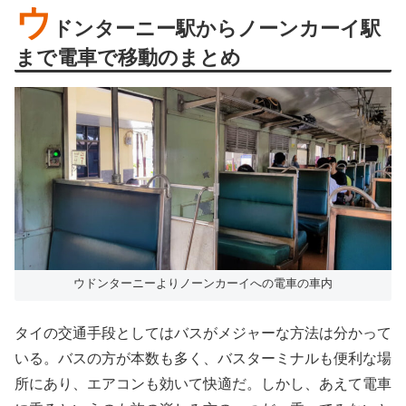
ウ
ドンターニー駅からノーンカーイ駅
まで電車で移動のまとめ
ウドンターニーよりノーンカーイへの電車の車内
タイの交通手段としてはバスがメジャーな方法は分かって
いる。バスの方が本数も多く、バスターミナルも便利な場
所にあり、エアコンも効いて快適だ。しかし、あえて電車