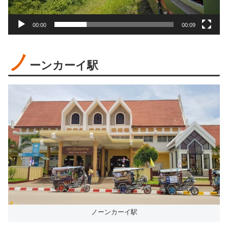
ー
00:00
00:09
ノ
ーンカーイ駅
ノーンカーイ駅