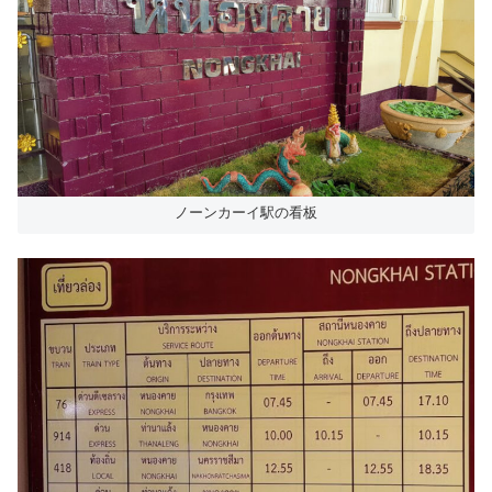
ノーンカーイ駅の看板