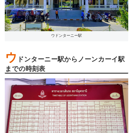
ウドンターニー駅
ウ
ドンターニー駅からノーンカーイ駅
までの時刻表