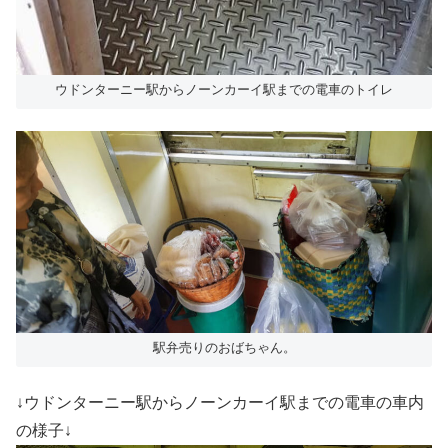
ウドンターニー駅からノーンカーイ駅までの電車のトイレ
駅弁売りのおばちゃん。
↓ウドンターニー駅からノーンカーイ駅までの電車の車内
の様子↓