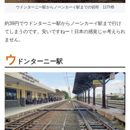
ウドンターニー駅からノーンカーイ駅までの切符 11THB
約39円でウドンターニー駅からノーンカーイ駅まで行け
てしまうのです。安いですねー！日本の感覚じゃ考えられ
ません。
ウ
ドンターニー駅