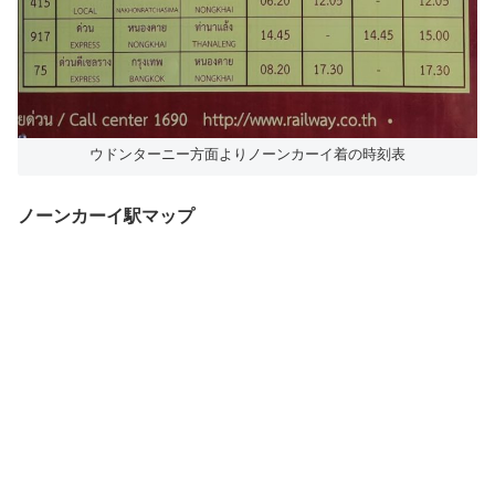
ウドンターニー方面よりノーンカーイ着の時刻表
ノーンカーイ駅マップ