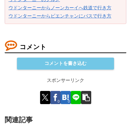
ウドンターニーからノーンカーイへ鉄道で行き方
ウドンターニーからビエンチャンにバスで行き方
コメント
コメントを書き込む
スポンサーリンク
0
0
関連記事