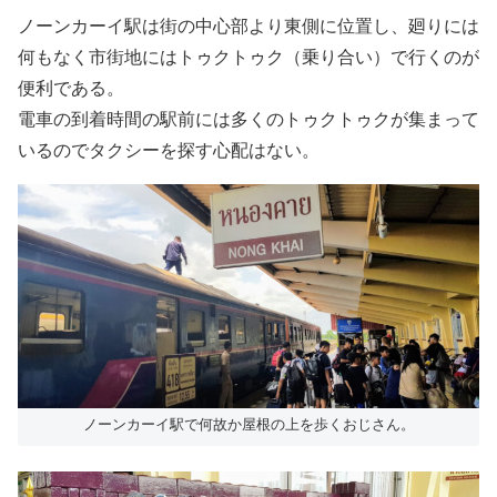
ノーンカーイ駅は街の中心部より東側に位置し、廻りには
何もなく市街地にはトゥクトゥク（乗り合い）で行くのが
便利である。
電車の到着時間の駅前には多くのトゥクトゥクが集まって
いるのでタクシーを探す心配はない。
ノーンカーイ駅で何故か屋根の上を歩くおじさん。