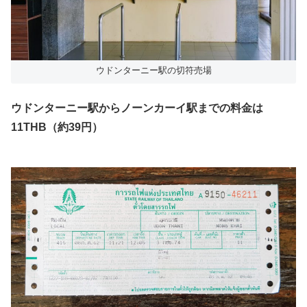
ウドンターニー駅の切符売場
ウドンターニー駅からノーンカーイ駅までの料金は
11THB（約39円）