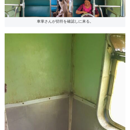
車掌さんが切符を確認しに来る。