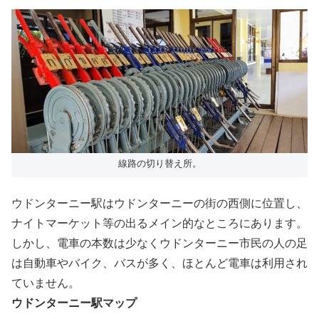
線路の切り替え所。
ウドンターニー駅はウドンターニーの街の西側に位置し、
ナイトマーケット等の出るメイン的なところにあります。
しかし、電車の本数は少なくウドンターニー市民の人の足
は自動車やバイク、バスが多く、ほとんど電車は利用され
ていません。
ウドンターニー駅マップ