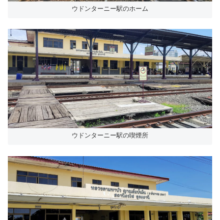
ウドンターニー駅のホーム
ウドンターニー駅の喫煙所