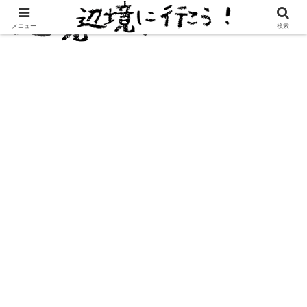
メニュー
検索