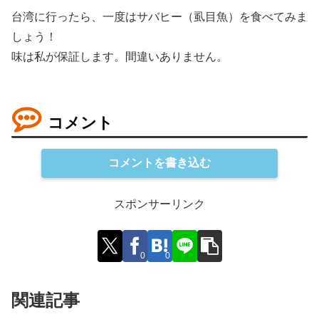
台湾に行ったら、一度はサバヒー（虱目魚）を食べてみま
しょう！
味は私が保証します。間違いありません。
コメント
コメントを書き込む
スポンサーリンク
0
0
関連記事