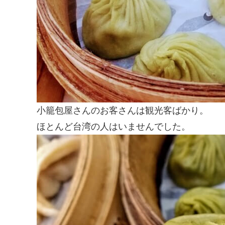
小籠包屋さんのお客さんは観光客ばかり。
ほとんど台湾の人はいませんでした。