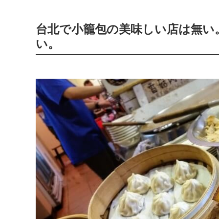
台北で小籠包の美味しい店は無い
い。