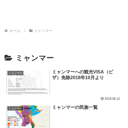
ホーム
ミャンマー
ミャンマー
ミャンマーへの観光VISA（ビ
ミャンマー
ザ）免除2018年10月より
2018.06.12
ミャンマーの民族一覧
ミャンマー