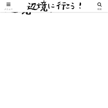
メニュー
検索