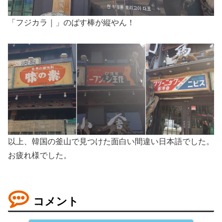
「フジカラ｜」のばす棒が縦やん！
以上、韓国の釜山で見つけた面白い間違い日本語でした。
お疲れ様でした。
コメント