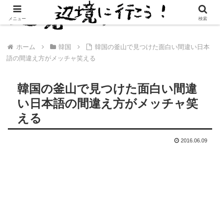
メニュー
検索
ホーム
韓国
韓国の釜山で見つけた面白い間違い日本
語の間違え方がメッチャ笑える
韓国の釜山で見つけた面白い間違
い日本語の間違え方がメッチャ笑
える
2016.06.09