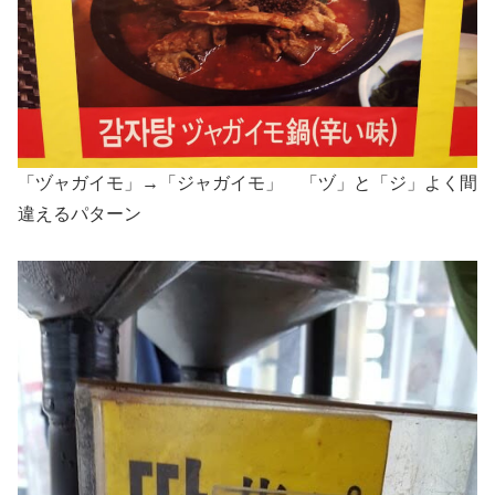
「ヅャガイモ」→「ジャガイモ」 「ヅ」と「ジ」よく間
違えるパターン