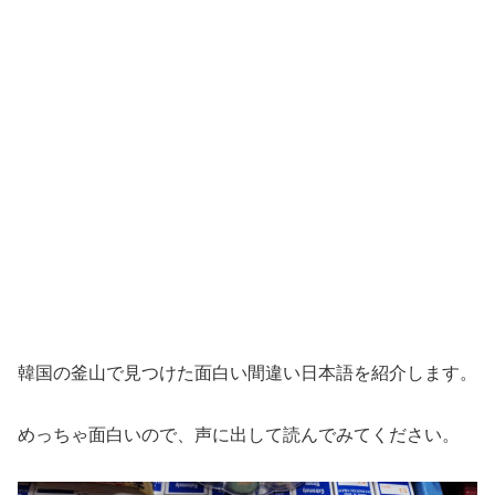
韓国の釜山で見つけた面白い間違い日本語を紹介します。
めっちゃ面白いので、声に出して読んでみてください。