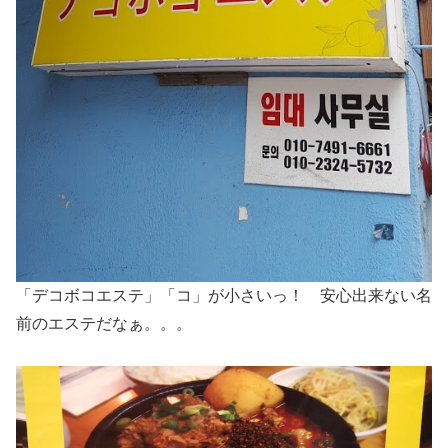
「デコボコエステ」「コ」が小さいっ！ 安心出来ない名
前のエステだなぁ。。。